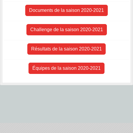
Documents de la saison 2020-2021
Challenge de la saison 2020-2021
Résultats de la saison 2020-2021
Équipes de la saison 2020-2021