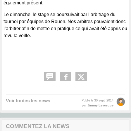
également présent.
Le dimanche, le stage se poursuivait par l’arbitrage du
tournoi par équipes de Rouen. Nos arbitres pouvaient donc
l’arbitrer afin de mettre en pratique ce qui avait été appris ou
revu la veille.
Voir toutes les news
Publié le
30 sept. 2014
par
Jimmy Levesque
COMMENTEZ LA NEWS