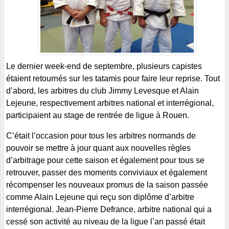
Le dernier week-end de septembre, plusieurs capistes
étaient retournés sur les tatamis pour faire leur reprise. Tout
d’abord, les arbitres du club Jimmy Levesque et Alain
Lejeune, respectivement arbitres national et interrégional,
participaient au stage de rentrée de ligue à Rouen.
C’était l’occasion pour tous les arbitres normands de
pouvoir se mettre à jour quant aux nouvelles règles
d’arbitrage pour cette saison et également pour tous se
retrouver, passer des moments conviviaux et également
récompenser les nouveaux promus de la saison passée
comme Alain Lejeune qui reçu son diplôme d’arbitre
interrégional. Jean-Pierre Defrance, arbitre national qui a
cessé son activité au niveau de la ligue l’an passé était