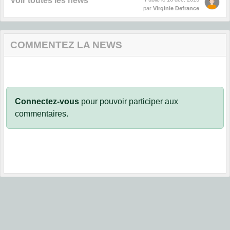
Voir toutes les news
par
Virginie Defrance
COMMENTEZ LA NEWS
Connectez-vous
pour pouvoir participer aux
commentaires.