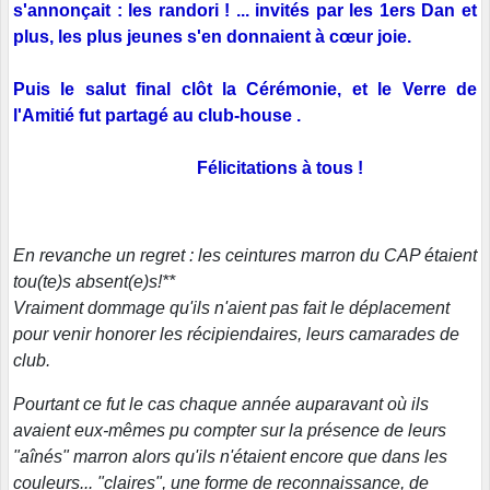
s'annonçait : les randori ! ... invités par les 1ers Dan et
plus, les plus jeunes s'en donnaient à cœur joie.
Puis le salut final clôt la Cérémonie, et le Verre de
l'Amitié fut partagé au club-house .
Félicitations à tous !
En revanche un regret : les ceintures marron du CAP étaient
tou(te)s absent(e)s!**
Vraiment dommage qu'ils n'aient pas fait le déplacement
pour venir honorer les récipiendaires, leurs camarades de
club.
Pourtant ce fut le cas chaque année auparavant où ils
avaient eux-mêmes pu compter sur la présence de leurs
"aînés" marron alors qu'ils n'étaient encore que dans les
couleurs... "claires", une forme de reconnaissance, de