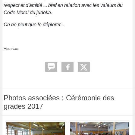
respect et d'amitié ... bref en relation avec les valeurs du
Code Moral du judoka.
On ne peut que le déplorer...
**sauf une
Photos associées : Cérémonie des
grades 2017