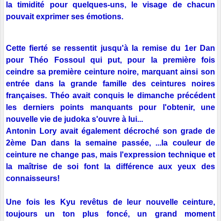
la timidité pour quelques-uns, le visage de chacun
pouvait exprimer ses émotions.
Cette fierté se ressentit jusqu'à la remise du 1er Dan
pour Théo Fossoul qui put, pour la première fois
ceindre sa première ceinture noire, marquant ainsi son
entrée dans la grande famille des ceintures noires
françaises. Théo avait conquis le dimanche précédent
les derniers points manquants pour l'obtenir, une
nouvelle vie de judoka s'ouvre à lui...
Antonin Lory avait également décroché son grade de
2ème Dan dans la semaine passée, ...la couleur de
ceinture ne change pas, mais l'expression technique et
la maîtrise de soi font la différence aux yeux des
connaisseurs!
Une fois les Kyu revêtus de leur nouvelle ceinture,
toujours un ton plus foncé, un grand moment