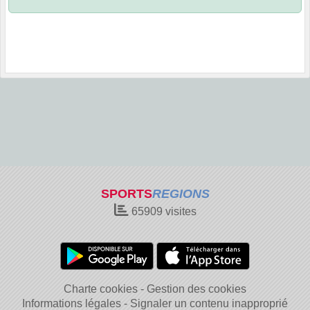
SPORTS
REGIONS
65909
visites
Charte cookies
Gestion des cookies
Informations légales
Signaler un contenu inapproprié