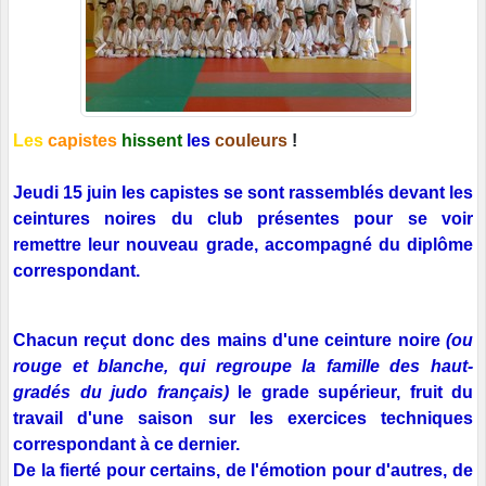
Les
capistes
hissent
les
couleurs
!
Jeudi 15 juin les capistes se sont rassemblés devant les
ceintures noires du club présentes pour se voir
remettre leur nouveau grade, accompagné du diplôme
correspondant.
Chacun reçut donc des mains d'une ceinture noire
(ou
rouge et blanche, qui regroupe la famille des haut-
gradés du judo français)
le grade supérieur, fruit du
travail d'une saison sur les exercices techniques
correspondant à ce dernier.
De la fierté pour certains, de l'émotion pour d'autres, de