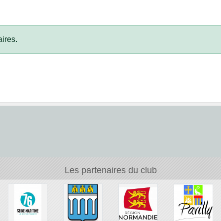
ires.
Les partenaires du club