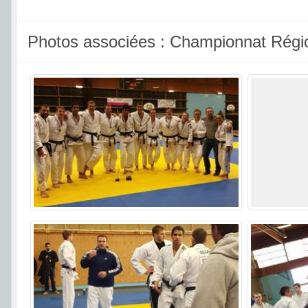
Photos associées : Championnat Région