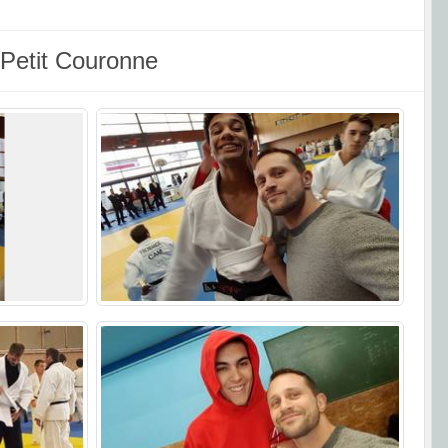
 Petit Couronne