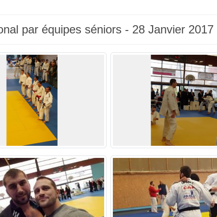
al par équipes séniors - 28 Janvier 2017