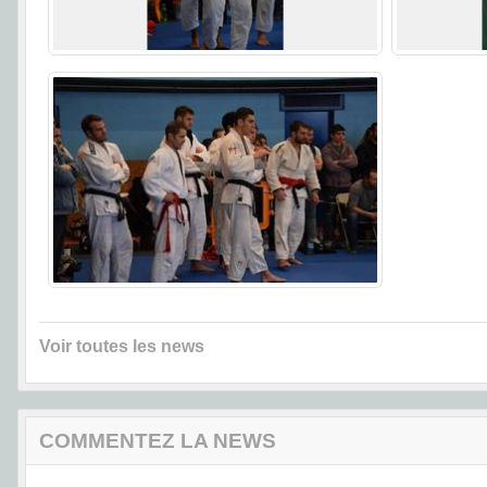
Voir toutes les news
COMMENTEZ LA NEWS