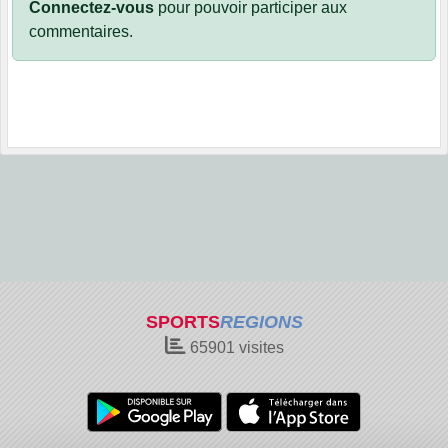
Connectez-vous
pour pouvoir participer aux
commentaires.
SPORTS
REGIONS
65901
visites