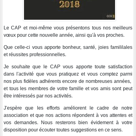
Le CAP et moi-même vous présentons tous nos meilleurs
vœux pour cette nouvelle année, ainsi qu'à vos proches.
Que celle-ci vous apporte bonheur, santé, joies famililales
et réussites professionnelles.
Je souhaite que le CAP vous apporte toute satisfaction
dans l'activité que vous pratiquez et vous comptez parmi
nos plus fidèles adhérents encore de nombreuses années,
et tous les membres de votre famille et vos amis sont peut
être intéressés par nos activités.
J'espère que les efforts améliorent le cadre de notre
association et que nos actions répondent à vos attentes et
vos demandes. Nous resterons bien évidement à votre
disposition pour écouter toutes suggestions en ce sens.