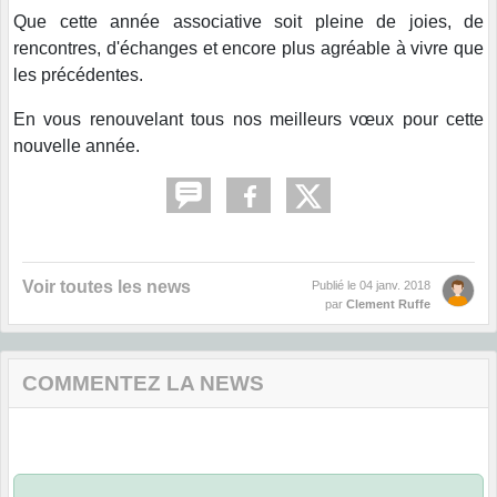
Que cette année associative soit pleine de joies, de
rencontres, d'échanges et encore plus agréable à vivre que
les précédentes.
En vous renouvelant tous nos meilleurs vœux pour cette
nouvelle année.
Voir toutes les news
Publié le
04 janv. 2018
par
Clement Ruffe
COMMENTEZ LA NEWS