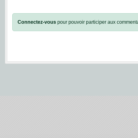
Connectez-vous
pour pouvoir participer aux commenta