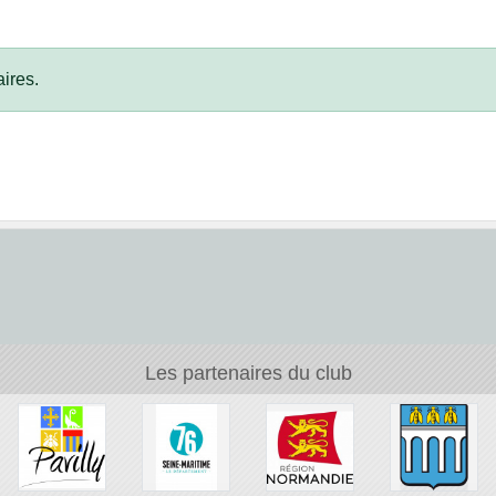
ires.
Les partenaires du club