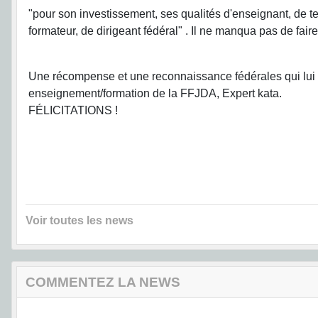
"pour son investissement, ses qualités d'enseignant, de
formateur, de dirigeant fédéral" . Il ne manqua pas de fair
Une récompense et une reconnaissance fédérales qui lui va
enseignement/formation de la FFJDA, Expert kata.
FÉLICITATIONS !
Voir toutes les news
COMMENTEZ LA NEWS