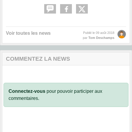
Voir toutes les news
Publié le
09 août 2018
par
Tom Deschamps
COMMENTEZ LA NEWS
Connectez-vous
pour pouvoir participer aux
commentaires.