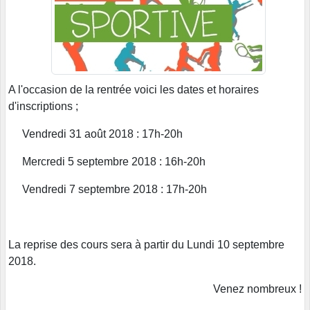
A l'occasion de la rentrée voici les dates et horaires
d'inscriptions ;
Vendredi 31 août 2018 : 17h-20h
Mercredi 5 septembre 2018 : 16h-20h
Vendredi 7 septembre 2018 : 17h-20h
La reprise des cours sera à partir du Lundi 10 septembre
2018.
Venez nombreux !