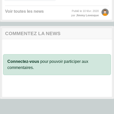
Voir toutes les news
Publié le
10 févr. 2020
par
Jimmy Levesque
COMMENTEZ LA NEWS
Connectez-vous
pour pouvoir participer aux
commentaires.