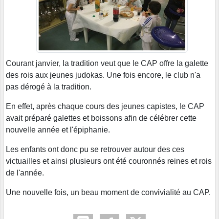
Courant janvier, la tradition veut que le CAP offre la galette
des rois aux jeunes judokas. Une fois encore, le club n'a
pas dérogé à la tradition.
En effet, après chaque cours des jeunes capistes, le CAP
avait préparé galettes et boissons afin de célébrer cette
nouvelle année et l'épiphanie.
Les enfants ont donc pu se retrouver autour des ces
victuailles et ainsi plusieurs ont été couronnés reines et rois
de l'année.
Une nouvelle fois, un beau moment de convivialité au CAP.