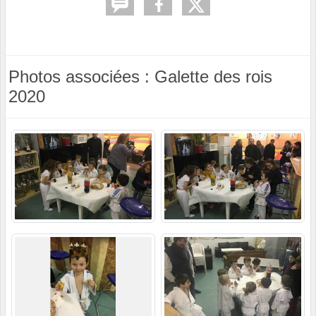
Photos associées : Galette des rois
2020