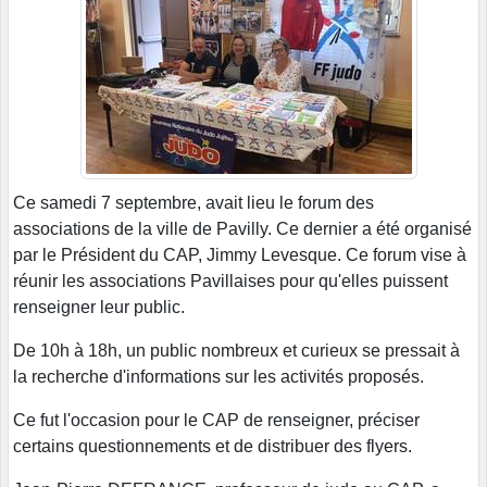
Ce samedi 7 septembre, avait lieu le forum des
associations de la ville de Pavilly. Ce dernier a été organisé
par le Président du CAP, Jimmy Levesque. Ce forum vise à
réunir les associations Pavillaises pour qu'elles puissent
renseigner leur public.
De 10h à 18h, un public nombreux et curieux se pressait à
la recherche d'informations sur les activités proposés.
Ce fut l'occasion pour le CAP de renseigner, préciser
certains questionnements et de distribuer des flyers.