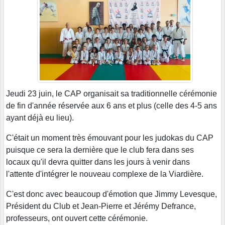
Jeudi 23 juin, le CAP organisait sa traditionnelle cérémonie
de fin d'année réservée aux 6 ans et plus (celle des 4-5 ans
ayant déjà eu lieu).
C'était un moment très émouvant pour les judokas du CAP
puisque ce sera la dernière que le club fera dans ses
locaux qu'il devra quitter dans les jours à venir dans
l'attente d'intégrer le nouveau complexe de la Viardière.
C'est donc avec beaucoup d'émotion que Jimmy Levesque,
Président du Club et Jean-Pierre et Jérémy Defrance,
professeurs, ont ouvert cette cérémonie.