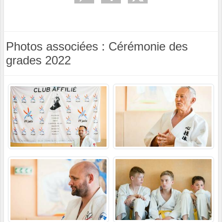
Photos associées : Cérémonie des
grades 2022