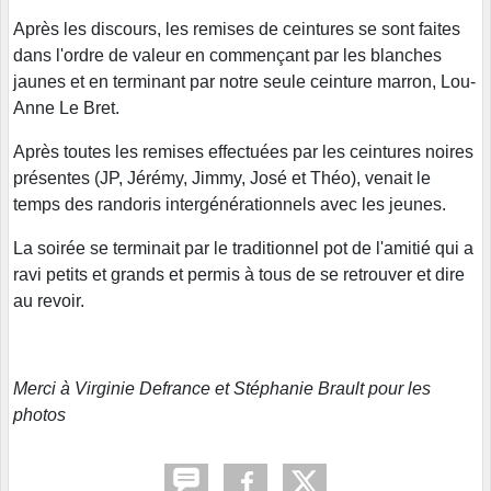
Après les discours, les remises de ceintures se sont faites
dans l'ordre de valeur en commençant par les blanches
jaunes et en terminant par notre seule ceinture marron, Lou-
Anne Le Bret.
Après toutes les remises effectuées par les ceintures noires
présentes (JP, Jérémy, Jimmy, José et Théo), venait le
temps des randoris intergénérationnels avec les jeunes.
La soirée se terminait par le traditionnel pot de l'amitié qui a
ravi petits et grands et permis à tous de se retrouver et dire
au revoir.
Merci à Virginie Defrance et Stéphanie Brault pour les
photos