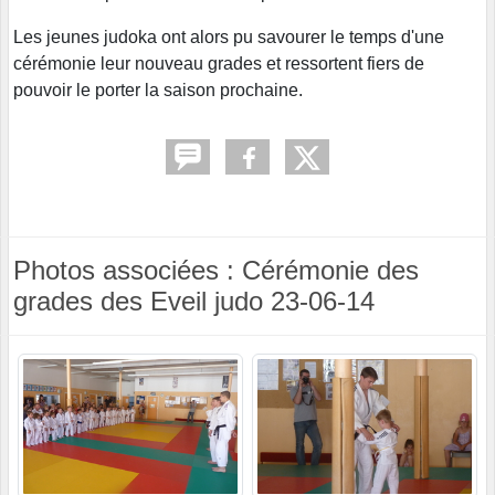
Les jeunes judoka ont alors pu savourer le temps d'une
cérémonie leur nouveau grades et ressortent fiers de
pouvoir le porter la saison prochaine.
Photos associées : Cérémonie des
grades des Eveil judo 23-06-14