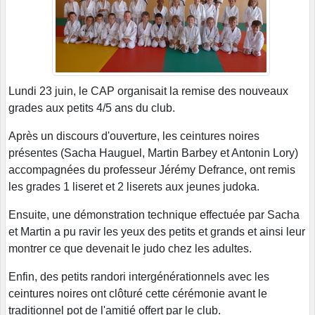
Lundi 23 juin, le CAP organisait la remise des nouveaux
grades aux petits 4/5 ans du club.
Après un discours d'ouverture, les ceintures noires
présentes (Sacha Hauguel, Martin Barbey et Antonin Lory)
accompagnées du professeur Jérémy Defrance, ont remis
les grades 1 liseret et 2 liserets aux jeunes judoka.
Ensuite, une démonstration technique effectuée par Sacha
et Martin a pu ravir les yeux des petits et grands et ainsi leur
montrer ce que devenait le judo chez les adultes.
Enfin, des petits randori intergénérationnels avec les
ceintures noires ont clôturé cette cérémonie avant le
traditionnel pot de l'amitié offert par le club.