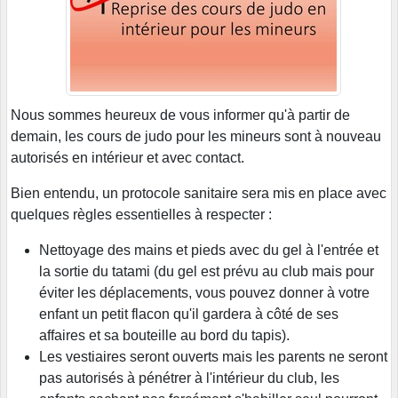
Nous sommes heureux de vous informer qu'à partir de
demain, les cours de judo pour les mineurs sont à nouveau
autorisés en intérieur et avec contact.
Bien entendu, un protocole sanitaire sera mis en place avec
quelques règles essentielles à respecter :
Nettoyage des mains et pieds avec du gel à l'entrée et
la sortie du tatami (du gel est prévu au club mais pour
éviter les déplacements, vous pouvez donner à votre
enfant un petit flacon qu'il gardera à côté de ses
affaires et sa bouteille au bord du tapis).
Les vestiaires seront ouverts mais les parents ne seront
pas autorisés à pénétrer à l'intérieur du club, les