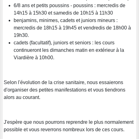
6/8 ans et petits poussins - poussins : mercredis de
14h15 à 15h30 et samedis de 10h15 à 11h30
benjamins, minimes, cadets et juniors mineurs :
mercredis de 18h15 à 19h45 et vendredis de 18h00 à
19h30.
cadets (facultatif), juniors et seniors : les cours
continueront les dimanches matin en extérieur à la
Viardière à 10h00.
Selon l'évolution de la crise sanitaire, nous essaierons
d'organiser des petites manifestations et vous tiendrons
alors au courant.
J'espère que nous pourrons reprendre le plus normalement
possible et vous reverrons nombreux lors de ces cours.