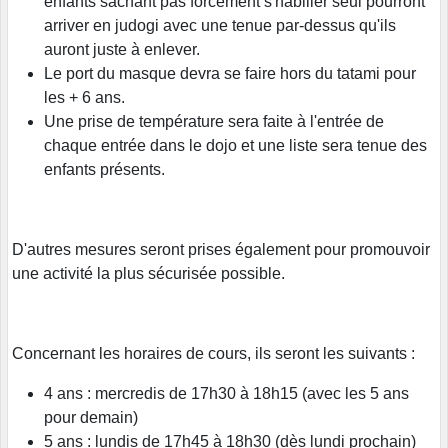
enfants sachant pas forcément s'habiller seul pourront
arriver en judogi avec une tenue par-dessus qu'ils
auront juste à enlever.
Le port du masque devra se faire hors du tatami pour
les + 6 ans.
Une prise de température sera faite à l'entrée de
chaque entrée dans le dojo et une liste sera tenue des
enfants présents.
D'autres mesures seront prises également pour promouvoir
une activité la plus sécurisée possible.
Concernant les horaires de cours, ils seront les suivants :
4 ans : mercredis de 17h30 à 18h15 (avec les 5 ans
pour demain)
5 ans : lundis de 17h45 à 18h30 (dès lundi prochain)