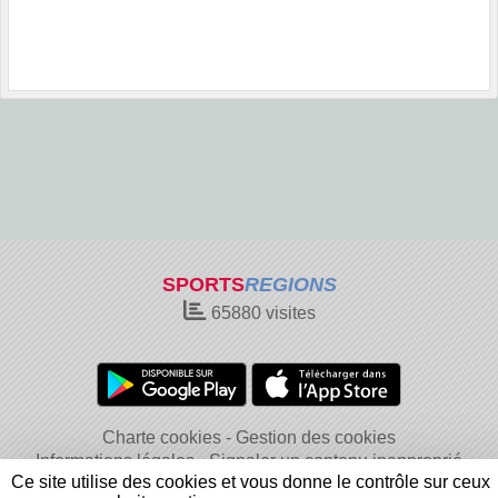
SPORTS
REGIONS
65880
visites
Charte cookies
Gestion des cookies
Informations légales
Signaler un contenu inapproprié
Ce site utilise des cookies et vous donne le contrôle sur ceux